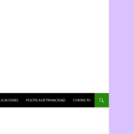
LICACIONES
POLÍTICA DE PRIVACIDAD
CONTACTO