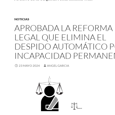
NOTICIAS
APROBADA LA REFORMA
LEGAL QUE ELIMINA EL
DESPIDO AUTOMÁTICO 
INCAPACIDAD PERMANE
23 MAYO 2024
ANGEL GARCIA