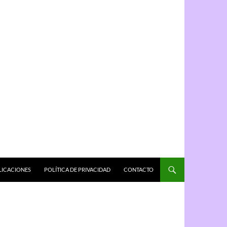
LICACIONES
POLÍTICA DE PRIVACIDAD
CONTACTO