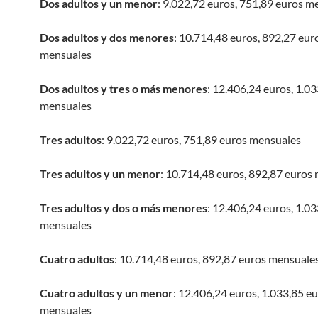
Dos adultos y un menor
: 9.022,72 euros, 751,89 euros m
Dos adultos y dos menores
: 10.714,48 euros, 892,27 eur
mensuales
Dos adultos y tres o más menores
: 12.406,24 euros, 1.0
mensuales
Tres adultos
: 9.022,72 euros, 751,89 euros mensuales
Tres adultos y un menor
: 10.714,48 euros, 892,87 euros
Tres adultos y dos o más menores
: 12.406,24 euros, 1.0
mensuales
Cuatro adultos
: 10.714,48 euros, 892,87 euros mensuale
Cuatro adultos y un menor
: 12.406,24 euros, 1.033,85 e
mensuales