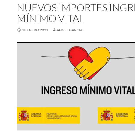
NUEVOS IMPORTES INGR
MÍNIMO VITAL
13 ENERO 2021
ANGEL GARCIA