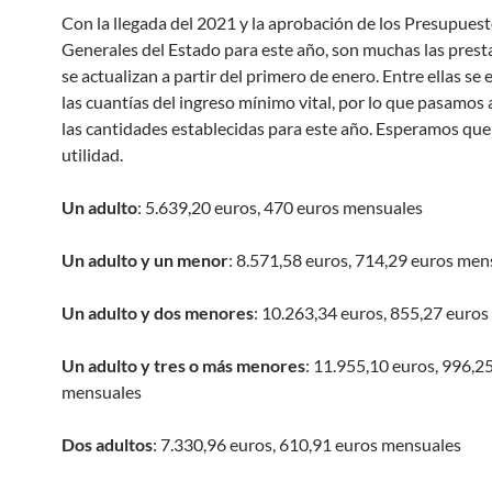
Con la llegada del 2021 y la aprobación de los Presupues
Generales del Estado para este año, son muchas las prest
se actualizan a partir del primero de enero. Entre ellas se
las cuantías del ingreso mínimo vital, por lo que pasamos 
las cantidades establecidas para este año. Esperamos que
utilidad.
Un adulto
: 5.639,20 euros, 470 euros mensuales
Un adulto y un menor
: 8.571,58 euros, 714,29 euros men
Un adulto y dos menores
: 10.263,34 euros, 855,27 euro
Un adulto y tres o más menores
: 11.955,10 euros, 996,2
mensuales
Dos adultos
: 7.330,96 euros, 610,91 euros mensuales