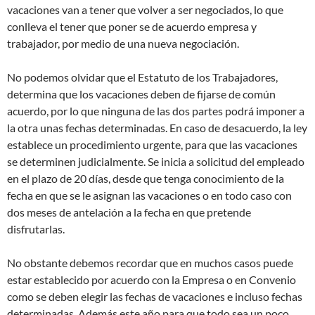
vacaciones van a tener que volver a ser negociados, lo que
conlleva el tener que poner se de acuerdo empresa y
trabajador, por medio de una nueva negociación.
No podemos olvidar que el Estatuto de los Trabajadores,
determina que los vacaciones deben de fijarse de común
acuerdo, por lo que ninguna de las dos partes podrá imponer a
la otra unas fechas determinadas. En caso de desacuerdo, la ley
establece un procedimiento urgente, para que las vacaciones
se determinen judicialmente. Se inicia a solicitud del empleado
en el plazo de 20 días, desde que tenga conocimiento de la
fecha en que se le asignan las vacaciones o en todo caso con
dos meses de antelación a la fecha en que pretende
disfrutarlas.
No obstante debemos recordar que en muchos casos puede
estar establecido por acuerdo con la Empresa o en Convenio
como se deben elegir las fechas de vacaciones e incluso fechas
determinadas. Además este año para que todo sea un poco