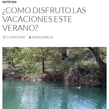
NOTICIAS
¿COMO DISFRUTO LAS
VACACIONES ESTE
VERANO?
5 JUNIO 2020
ANGEL GARCIA