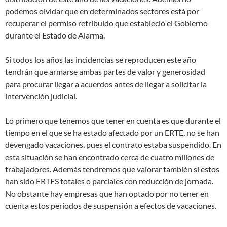
podemos olvidar que en determinados sectores está por
recuperar el permiso retribuido que estableció el Gobierno
durante el Estado de Alarma.
Si todos los años las incidencias se reproducen este año
tendrán que armarse ambas partes de valor y generosidad
para procurar llegar a acuerdos antes de llegar a solicitar la
intervención judicial.
Lo primero que tenemos que tener en cuenta es que durante el
tiempo en el que se ha estado afectado por un ERTE, no se han
devengado vacaciones, pues el contrato estaba suspendido. En
esta situación se han encontrado cerca de cuatro millones de
trabajadores. Además tendremos que valorar también si estos
han sido ERTES totales o parciales con reducción de jornada.
No obstante hay empresas que han optado por no tener en
cuenta estos periodos de suspensión a efectos de vacaciones.