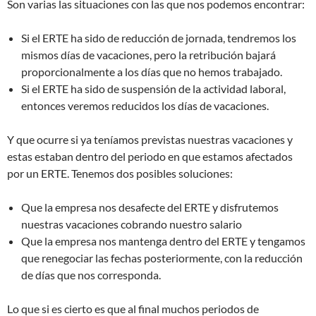
Son varias las situaciones con las que nos podemos encontrar:
Si el ERTE ha sido de reducción de jornada, tendremos los
mismos días de vacaciones, pero la retribución bajará
proporcionalmente a los días que no hemos trabajado.
Si el ERTE ha sido de suspensión de la actividad laboral,
entonces veremos reducidos los días de vacaciones.
Y que ocurre si ya teníamos previstas nuestras vacaciones y
estas estaban dentro del periodo en que estamos afectados
por un ERTE. Tenemos dos posibles soluciones:
Que la empresa nos desafecte del ERTE y disfrutemos
nuestras vacaciones cobrando nuestro salario
Que la empresa nos mantenga dentro del ERTE y tengamos
que renegociar las fechas posteriormente, con la reducción
de días que nos corresponda.
Lo que si es cierto es que al final muchos periodos de