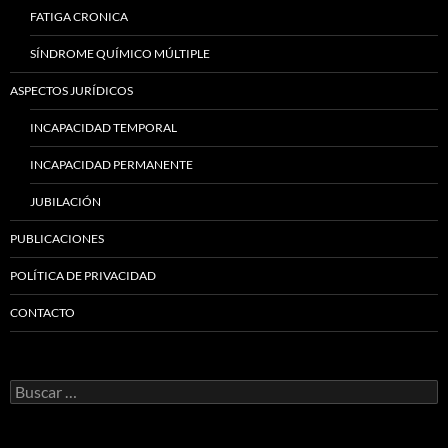
FATIGA CRONICA
SÍNDROME QUÍMICO MÚLTIPLE
ASPECTOS JURÍDICOS
INCAPACIDAD TEMPORAL
INCAPACIDAD PERMANENTE
JUBILACIÓN
PUBLICACIONES
POLÍTICA DE PRIVACIDAD
CONTACTO
Buscar: