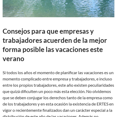
Consejos para que empresas y
trabajadores acuerden de la mejor
forma posible las vacaciones este
verano
Si todos los años el momento de planificar las vacaciones es un
momento complicado entre empresa y trabajadores, e incluso
entre los propios trabajadores, este año existen peculiaridades
que quizá dificulten un poco más esta elección. No olvidemos
que se deben conjugar los derechos tanto de la empresa como
de los trabajadores y en esta ocasión la existencia de ERTES en
vigor o recientemente finalizados dan un carácter especial a la
distribución de este año de las vacaciones. Además no