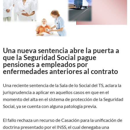
Una nueva sentencia abre la puerta a
que la Seguridad Social pague
pensiones a empleados por
enfermedades anteriores al contrato
Una reciente sentencia de la Sala de lo Social del TS, aclara la
jurisprudencia a aplicar en aquellos casos en que en el
momento del alta en el sistema de protección de la Seguridad
Social, ya se cuenta con alguna patología previa.
El fallo rechaza un recurso de Casación para la unificación de
doctrina presentado por el INSS, el cual denegaba una