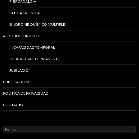
FIBROMIALGIA
FATIGA CRONICA
SÍNDROME QUÍMICO MÚLTIPLE
ASPECTOS JURÍDICOS
INCAPACIDAD TEMPORAL
INCAPACIDAD PERMANENTE
JUBILACIÓN
PUBLICACIONES
POLÍTICA DE PRIVACIDAD
CONTACTO
Buscar: