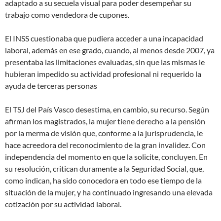
adaptado a su secuela visual para poder desempeñar su
trabajo como vendedora de cupones.
El INSS cuestionaba que pudiera acceder a una incapacidad
laboral, además en ese grado, cuando, al menos desde 2007, ya
presentaba las limitaciones evaluadas, sin que las mismas le
hubieran impedido su actividad profesional ni requerido la
ayuda de terceras personas
El TSJ del País Vasco desestima, en cambio, su recurso. Según
afirman los magistrados, la mujer tiene derecho a la pensión
por la merma de visión que, conforme a la jurisprudencia, le
hace acreedora del reconocimiento de la gran invalidez. Con
independencia del momento en que la solicite, concluyen. En
su resolución, critican duramente a la Seguridad Social, que,
como indican, ha sido conocedora en todo ese tiempo de la
situación de la mujer, y ha continuado ingresando una elevada
cotización por su actividad laboral.