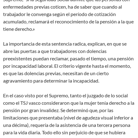
enfermedades previas coticen, ha de saber que cuando al
trabajador le convenga según el período de cotización
acumulado, reclamará el reconocimiento de la pensión a la que
tiene derecho.»
La importancia de esta sentencia radica, explican, en que se
abre las puertas a que trabajadores con dolencias
preexistentes puedan reclamar, pasado el tiempo, una pensión
por incapacidad laboral. El criterio vigente hasta el momento,
es que las dolencias previas, necesitan de un cierto
agravamiento para determinar la incapacidad.
En el caso visto por el Supremo, tanto el juzgado de lo social
como el TSJ vasco consideraron que la mujer tenía derecho a la
pensión por gran invalidez. Se determinó que, por las
limitaciones que presentaba (nivel de agudeza visual inferior a
una décima), requería de la asistencia de una tercera persona
para la vida diaria. Todo ello sin perjuicio de que se hubiera