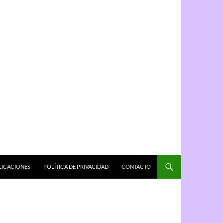
LICACIONES
POLÍTICA DE PRIVACIDAD
CONTACTO