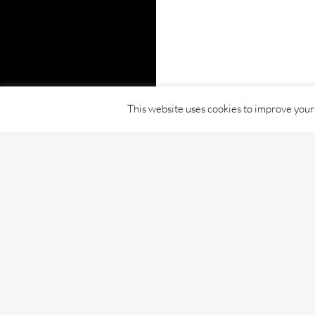
This website uses cookies to improve your 