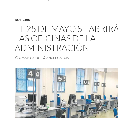
NOTICIAS
EL 25 DE MAYO SE ABRIR
LAS OFICINAS DE LA
ADMINISTRACIÓN
6 MAYO 2020
ANGEL GARCIA