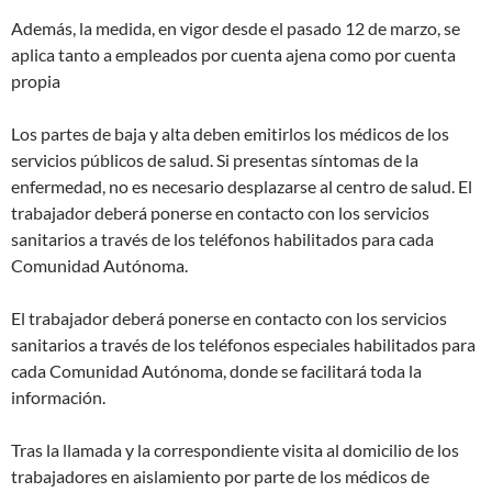
Además, la medida, en vigor desde el pasado 12 de marzo, se
aplica tanto a empleados por cuenta ajena como por cuenta
propia
Los partes de baja y alta deben emitirlos los médicos de los
servicios públicos de salud. Si presentas síntomas de la
enfermedad, no es necesario desplazarse al centro de salud. El
trabajador deberá ponerse en contacto con los servicios
sanitarios a través de los teléfonos habilitados para cada
Comunidad Autónoma.
El trabajador deberá ponerse en contacto con los servicios
sanitarios a través de los teléfonos especiales habilitados para
cada Comunidad Autónoma, donde se facilitará toda la
información.
Tras la llamada y la correspondiente visita al domicilio de los
trabajadores en aislamiento por parte de los médicos de