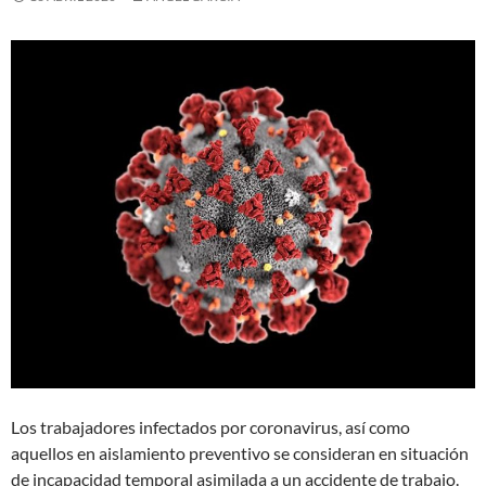
Los trabajadores infectados por coronavirus, así como
aquellos en aislamiento preventivo se consideran en situación
de incapacidad temporal asimilada a un accidente de trabajo.