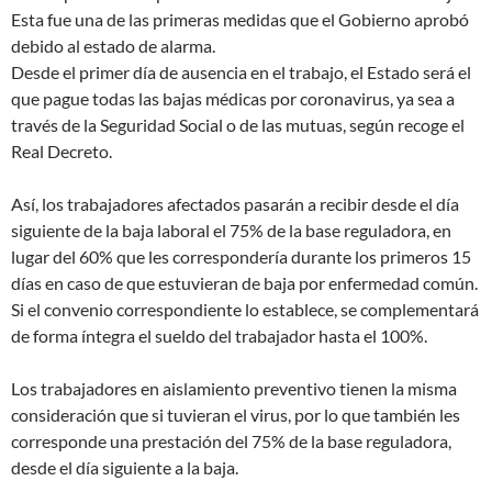
Esta fue una de las primeras medidas que el Gobierno aprobó
debido al estado de alarma.
Desde el primer día de ausencia en el trabajo, el Estado será el
que pague todas las bajas médicas por coronavirus, ya sea a
través de la Seguridad Social o de las mutuas, según recoge el
Real Decreto.
Así, los trabajadores afectados pasarán a recibir desde el día
siguiente de la baja laboral el 75% de la base reguladora, en
lugar del 60% que les correspondería durante los primeros 15
días en caso de que estuvieran de baja por enfermedad común.
Si el convenio correspondiente lo establece, se complementará
de forma íntegra el sueldo del trabajador hasta el 100%.
Los trabajadores en aislamiento preventivo tienen la misma
consideración que si tuvieran el virus, por lo que también les
corresponde una prestación del 75% de la base reguladora,
desde el día siguiente a la baja.