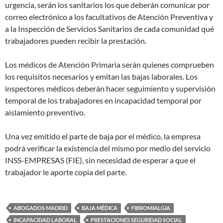
urgencia, serán los sanitarios los que deberán comunicar por
correo electrónico a los facultativos de Atención Preventiva y
a la Inspección de Servicios Sanitarios de cada comunidad qué
trabajadores pueden recibir la prestación.
Los médicos de Atención Primaria serán quienes comprueben
los requisitos necesarios y emitan las bajas laborales. Los
inspectores médicos deberán hacer seguimiento y supervisión
temporal de los trabajadores en incapacidad temporal por
aislamiento preventivo.
Una vez emitido el parte de baja por el médico, la empresa
podrá verificar la existencia del mismo por medio del servicio
INSS-EMPRESAS (FIE), sin necesidad de esperar a que el
trabajador le aporte copia del parte.
ABOGADOS MADRID
BAJA MÉDICA
FIBROMIALGIA
INCAPACIDAD LABORAL
PRESTACIONES SEGURIDAD SOCIAL