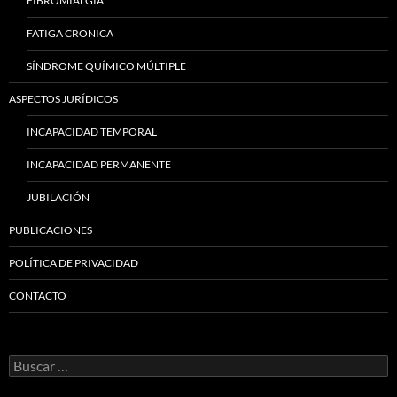
FIBROMIALGIA
FATIGA CRONICA
SÍNDROME QUÍMICO MÚLTIPLE
ASPECTOS JURÍDICOS
INCAPACIDAD TEMPORAL
INCAPACIDAD PERMANENTE
JUBILACIÓN
PUBLICACIONES
POLÍTICA DE PRIVACIDAD
CONTACTO
Buscar: