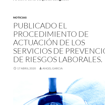
NOTICIAS
PUBLICADO EL
PROCEDIMIENTO DE
ACTUACIÓN DE LOS
SERVICIOS DE PREVENC
DE RIESGOS LABORALES.
17 ABRIL 2020
ANGEL GARCIA