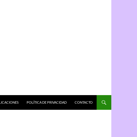
LICACIONES
POLÍTICA DE PRIVACIDAD
CONTACTO