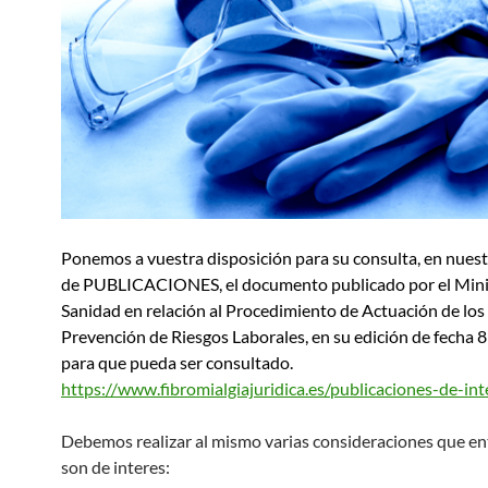
Ponemos a vuestra disposición para su consulta, en nues
de PUBLICACIONES, el documento publicado por el Mini
Sanidad en relación al Procedimiento de Actuación de los 
Prevención de Riesgos Laborales, en su edición de fecha 8 
para que pueda ser consultado.
https://www.fibromialgiajuridica.es/publicaciones-de-int
Debemos realizar al mismo varias consideraciones que 
son de interes: